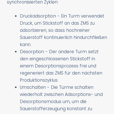
synchronisierten Zyklen:
Druckadsorption - Ein Turm verwendet
Druck, um Stickstoff an das ZMS zu
adsorbieren, so dass hochreiner
Sauerstoff kontinuierlich hindurchfließen
kann.
Desorption - Der andere Turm setzt
den eingeschlossenen Stickstoff in
einem Desorptionsprozess frei und
regeneriert das ZMS für den nächsten
Produktionszyklus.
Umschalten - Die Türme schalten
wiederholt zwischen Adsorptions- und
Desorptionsmodus um, um die
Sauerstofferzeugung konstant zu