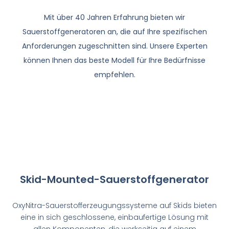
Mit über 40 Jahren Erfahrung bieten wir
Sauerstoffgeneratoren an, die auf Ihre spezifischen
Anforderungen zugeschnitten sind. Unsere Experten
können Ihnen das beste Modell für Ihre Bedürfnisse
empfehlen.
Skid-Mounted-Sauerstoffgenerator
OxyNitra-Sauerstofferzeugungssysteme auf Skids bieten
eine in sich geschlossene, einbaufertige Lösung mit