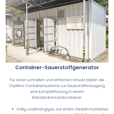
Container-Sauerstoffgenerator
Für einen schnellen und einfachen Einsatz bieten die
OxyNitra-Containersysteme zur Sauerstofferzeugung
eine Komplettlösung in einem
Standardversandcontainer.
Völlig unabhängiges, auf einem Gestell montiertes