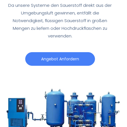
Da unsere Systeme den Sauerstoff direkt aus der
Umgebungsluft gewinnen, entfällt die
Notwendigkeit, flüssigen Sauerstoff in großen
Mengen zu liefern oder Hochdruckflaschen zu
verwenden.
Angebot Anfordern