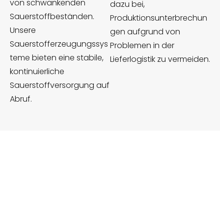
von schwankenden
dazu bei,
Sauerstoffbeständen.
Produktionsunterbrechun
Unsere
gen aufgrund von
Sauerstofferzeugungssys
Problemen in der
teme bieten eine stabile,
Lieferlogistik zu vermeiden.
kontinuierliche
Sauerstoffversorgung auf
Abruf.