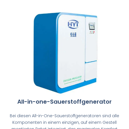
All-in-one-Sauerstoffgenerator
Bei diesen All-in-One-Sauerstoffgeneratoren sind alle
Komponenten in einem einzigen, auf einem Gestell