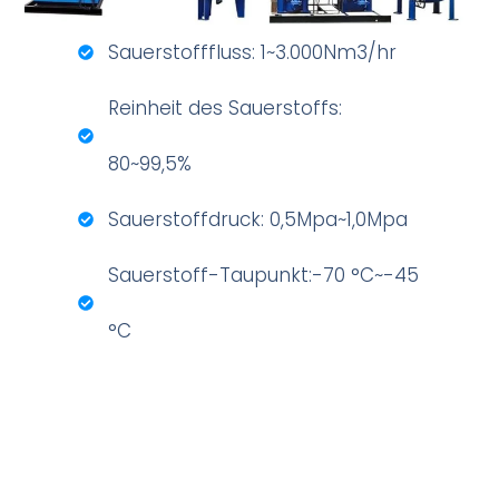
Sauerstofffluss: 1~3.000Nm3/hr
Reinheit des Sauerstoffs:
80~99,5%
Sauerstoffdruck: 0,5Mpa~1,0Mpa
Sauerstoff-Taupunkt:-70 °C~-45
°C