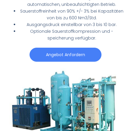
automatischen, unbeaufsichtigten Betrieb.
Sauerstoffreinheit von 90% +/- 3% bei Kapazitäten
von bis zu 600 Nm3/Std.
Ausgangsdruck einstellbar von 3 bis 10 bar.
Optionale Sauerstoffkompression und -
speicherung verfügbar.
Angebot Anfordern