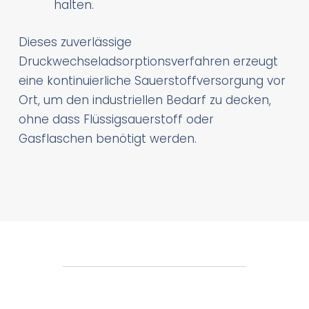
halten.
Dieses zuverlässige
Druckwechseladsorptionsverfahren erzeugt
eine kontinuierliche Sauerstoffversorgung vor
Ort, um den industriellen Bedarf zu decken,
ohne dass Flüssigsauerstoff oder
Gasflaschen benötigt werden.