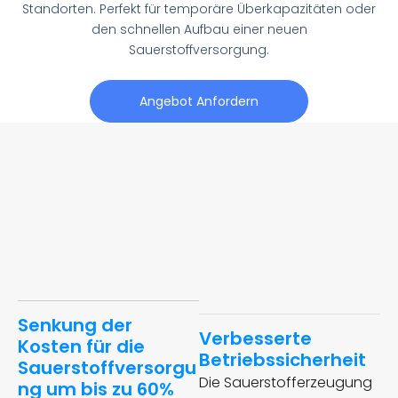
Standorten. Perfekt für temporäre Überkapazitäten oder
den schnellen Aufbau einer neuen
Sauerstoffversorgung.
Angebot Anfordern
Senkung der
Verbesserte
Kosten für die
Betriebssicherheit
Sauerstoffversorgu
Die Sauerstofferzeugung
ng um bis zu 60%