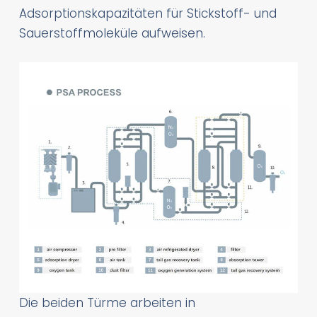
Adsorptionskapazitäten für Stickstoff- und
Sauerstoffmoleküle aufweisen.
Die beiden Türme arbeiten in