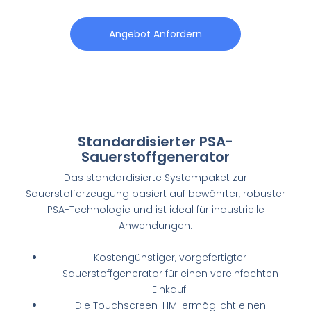
Angebot Anfordern
Standardisierter PSA-
Sauerstoffgenerator
Das standardisierte Systempaket zur
Sauerstofferzeugung basiert auf bewährter, robuster
PSA-Technologie und ist ideal für industrielle
Anwendungen.
Kostengünstiger, vorgefertigter
Sauerstoffgenerator für einen vereinfachten
Einkauf.
Die Touchscreen-HMI ermöglicht einen