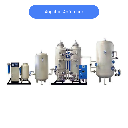
Angebot Anfordern